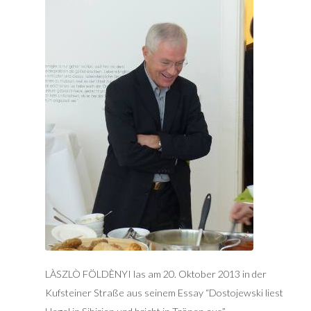
LÀSZLÒ FÖLDÈNYI las am 20. Oktober 2013 in der
Kufsteiner Straße aus seinem Essay “Dostojewski liest