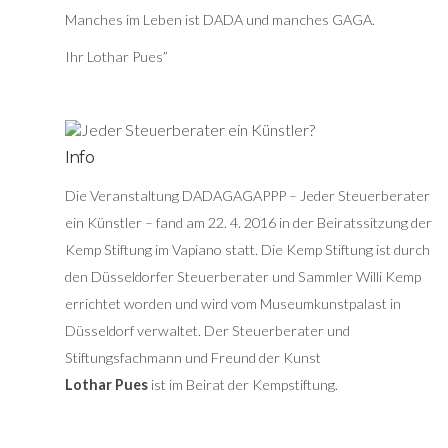
Manches im Leben ist DADA und manches GAGA.
Ihr Lothar Pues”
Info
Die Veranstaltung DADAGAGAPPP – Jeder Steuerberater
ein Künstler – fand am 22. 4. 2016 in der Beiratssitzung der
Kemp Stiftung im Vapiano statt. Die Kemp Stiftung ist durch
den Düsseldorfer Steuerberater und Sammler Willi Kemp
errichtet worden und wird vom Museumkunstpalast in
Düsseldorf verwaltet. Der Steuerberater und
Stiftungsfachmann und Freund der Kunst
Lothar Pues
ist im Beirat der Kempstiftung.