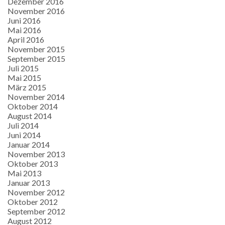
Dezember 2016
November 2016
Juni 2016
Mai 2016
April 2016
November 2015
September 2015
Juli 2015
Mai 2015
März 2015
November 2014
Oktober 2014
August 2014
Juli 2014
Juni 2014
Januar 2014
November 2013
Oktober 2013
Mai 2013
Januar 2013
November 2012
Oktober 2012
September 2012
August 2012