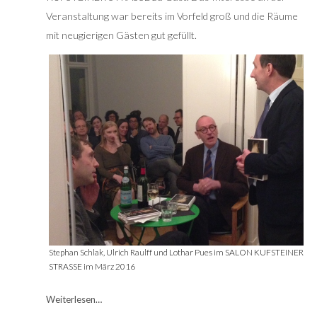
Veranstaltung war bereits im Vorfeld groß und die Räume
mit neugierigen Gästen gut gefüllt.
Stephan Schlak, Ulrich Raulff und Lothar Pues im SALON KUFSTEINER
STRASSE im März 2016
Weiterlesen…