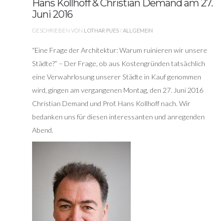
Hans Kollhoff & Christian Demand am 27.
Juni 2016
GESCHRIEBEN VON
LOTHAR PUES
/
ALLGEMEIN
“Eine Frage der Architektur: Warum ruinieren wir unsere
Städte?” – Der Frage, ob aus Kostengründen tatsächlich
eine Verwahrlosung unserer Städte in Kauf genommen
wird, gingen am vergangenen Montag, den 27. Juni 2016
Christian Demand und Prof. Hans Kollhoff nach. Wir
bedanken uns für diesen interessanten und anregenden
Abend.