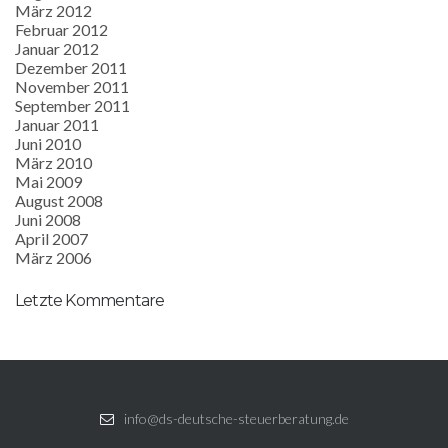
März 2012
Februar 2012
Januar 2012
Dezember 2011
November 2011
September 2011
Januar 2011
Juni 2010
März 2010
Mai 2009
August 2008
Juni 2008
April 2007
März 2006
Letzte Kommentare
info@ds-deutsche-steuerberatung.de