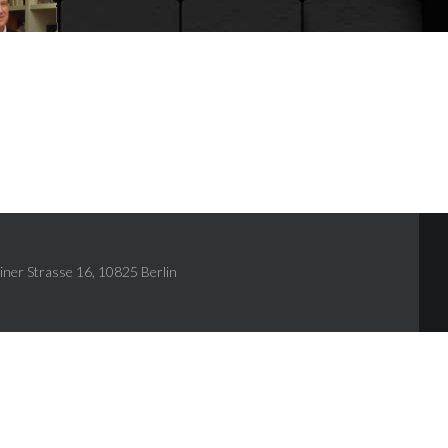
iner Strasse 16, 10825 Berlin