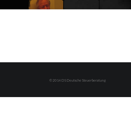
© 2014 DS Deutsche Steuerberatung