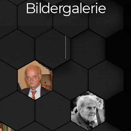
Bildergalerie