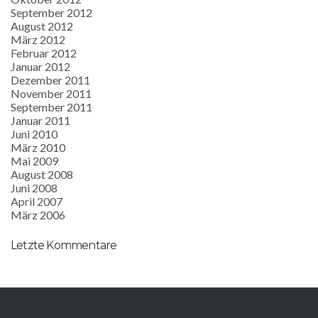
September 2012
August 2012
März 2012
Februar 2012
Januar 2012
Dezember 2011
November 2011
September 2011
Januar 2011
Juni 2010
März 2010
Mai 2009
August 2008
Juni 2008
April 2007
März 2006
Letzte Kommentare