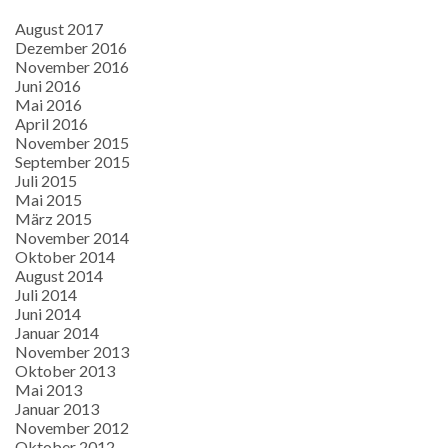
August 2017
Dezember 2016
November 2016
Juni 2016
Mai 2016
April 2016
November 2015
September 2015
Juli 2015
Mai 2015
März 2015
November 2014
Oktober 2014
August 2014
Juli 2014
Juni 2014
Januar 2014
November 2013
Oktober 2013
Mai 2013
Januar 2013
November 2012
Oktober 2012