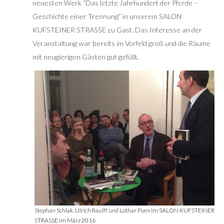
neuesten Werk “Das letzte Jahrhundert der Pferde –
Geschichte einer Trennung” in unserem SALON
KUFSTEINER STRASSE zu Gast. Das Interesse an der
Veranstaltung war bereits im Vorfeld groß und die Räume
mit neugierigen Gästen gut gefüllt.
Stephan Schlak, Ulrich Raulff und Lothar Pues im SALON KUFSTEINER
STRASSE im März 2016