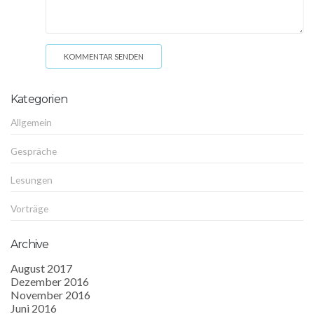
KOMMENTAR SENDEN
Kategorien
Allgemein
Gespräche
Lesungen
Vorträge
Archive
August 2017
Dezember 2016
November 2016
Juni 2016