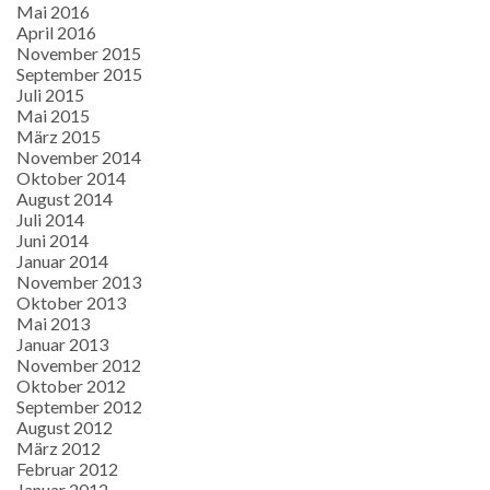
Mai 2016
April 2016
November 2015
September 2015
Juli 2015
Mai 2015
März 2015
November 2014
Oktober 2014
August 2014
Juli 2014
Juni 2014
Januar 2014
November 2013
Oktober 2013
Mai 2013
Januar 2013
November 2012
Oktober 2012
September 2012
August 2012
März 2012
Februar 2012
Januar 2012