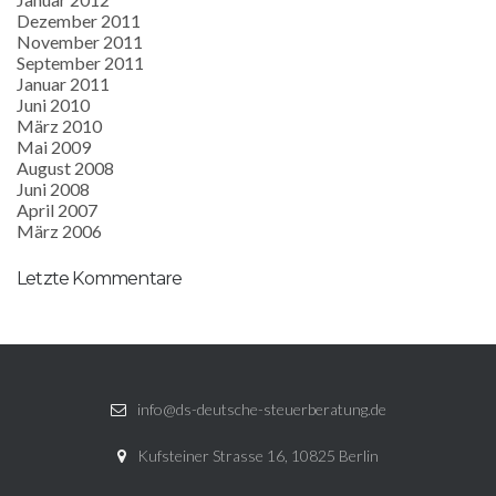
Dezember 2011
November 2011
September 2011
Januar 2011
Juni 2010
März 2010
Mai 2009
August 2008
Juni 2008
April 2007
März 2006
Letzte Kommentare
info@ds-deutsche-steuerberatung.de
Kufsteiner Strasse 16, 10825 Berlin