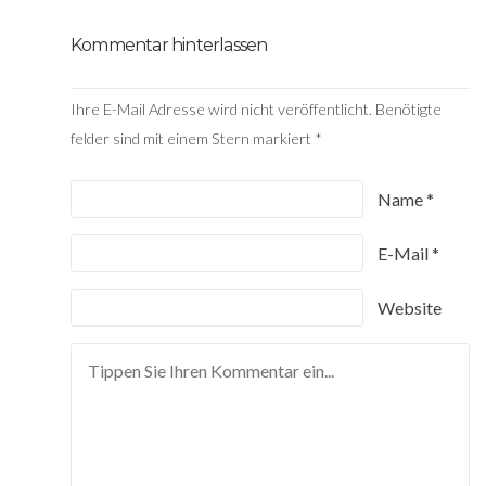
Kommentar hinterlassen
Ihre E-Mail Adresse wird nicht veröffentlicht. Benötigte
felder sind mit einem Stern markiert
*
Name
*
E-Mail
*
Website