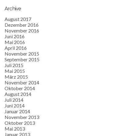
Archive
August 2017
Dezember 2016
November 2016
Juni 2016
Mai 2016
April 2016
November 2015
September 2015
Juli 2015
Mai 2015
März 2015
November 2014
Oktober 2014
August 2014
Juli 2014
Juni 2014
Januar 2014
November 2013
Oktober 2013
Mai 2013
Januar 2013