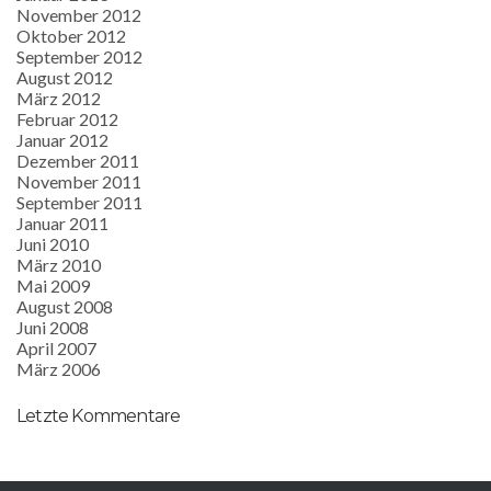
November 2012
Oktober 2012
September 2012
August 2012
März 2012
Februar 2012
Januar 2012
Dezember 2011
November 2011
September 2011
Januar 2011
Juni 2010
März 2010
Mai 2009
August 2008
Juni 2008
April 2007
März 2006
Letzte Kommentare